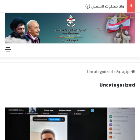
وانا مملوك الحسين (ع)
الق
الرئيسية
/
Uncategorized
Uncategorized