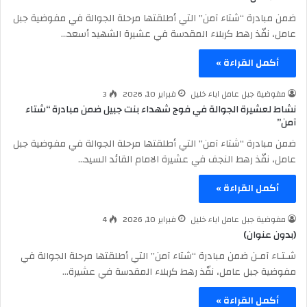
ضمن مبادرة “شتاء آمن” التي أطلقتها مرحلة الجوالة في مفوضية جبل
عامل، نفّذ رهط كربلاء المقدسة في عشيرة الشهيد أسعد…
أكمل القراءة »
مفوضية جبل عامل اباء خليل
فبراير 10, 2026
3
نشاط لعشيرة الجوالة في فوج شهداء بنت جبيل ضمن مبادرة “شتاء
آمن”
ضمن مبادرة “شتاء آمن” التي أطلقتها مرحلة الجوالة في مفوضية جبل
عامل، نفّذ رهط النجف في عشيرة الامام القائد السيد…
أكمل القراءة »
مفوضية جبل عامل اباء خليل
فبراير 10, 2026
4
(بدون عنوان)
شـتـاء آمـن ضمن مبادرة “شتاء آمن” التي أطلقتها مرحلة الجوالة في
مفوضية جبل عامل، نفّذ رهط كربلاء المقدسة في عشيرة…
أكمل القراءة »