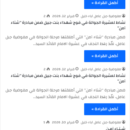
أكمل القراءة »
مفوضية جبل عامل اباء خليل
فبراير 12, 2026
2
نشاط لعشيرة الجوالة في فوج شهداء بنت جبيل ضمن مبادرة “شتاء
آمن”
ضمن مبادرة “شتاء آمن” التي أطلقتها مرحلة الجوالة في مفوضية جبل
عامل، نفّذ رهط النجف في عشيرة الامام القائد السيد…
أكمل القراءة »
مفوضية جبل عامل اباء خليل
فبراير 12, 2026
2
نشاط لعشيرة الجوالة في فوج شهداء بنت جبيل ضمن مبادرة “شتاء
آمن”
ضمن مبادرة “شتاء آمن” التي أطلقتها مرحلة الجوالة في مفوضية جبل
عامل، نفّذ رهط النجف في عشيرة الامام القائد السيد…
أكمل القراءة »
مفوضية جبل عامل اباء خليل
فبراير 10, 2026
5
شـتـاء آمـن