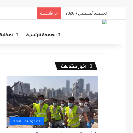
الجمعة, أغسطس 7 2026
اخر الأنشطة
الصفحة الرئسية
المكتبة
اخبار مشابهة
المفوضية العامة