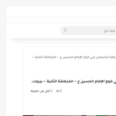
 عمود جانبي
بحث
عن
لباقة الياسمين في فوج الإمام الحسين ع – المنطقة الثانية –
ي فوج الإمام الحسين ع – المنطقة الثانية – بيروت.
33
أقل من دقيقة