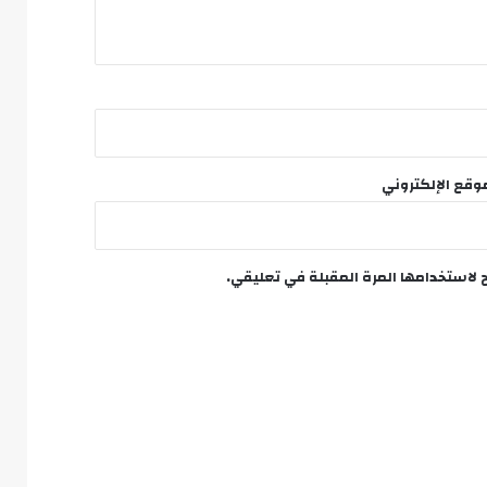
وقع الإلكتروني
 لاستخدامها المرة المقبلة في تعليقي.