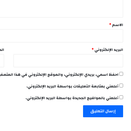
ي
ق
*
الاسم
*
البريد الإلكتروني
*
الم
احفظ اسمي، بريدي الإلكتروني، والموقع الإلكتروني في هذا المتصفح
أعلمني بمتابعة التعليقات بواسطة البريد الإلكتروني.
أعلمني بالمواضيع الجديدة بواسطة البريد الإلكتروني.