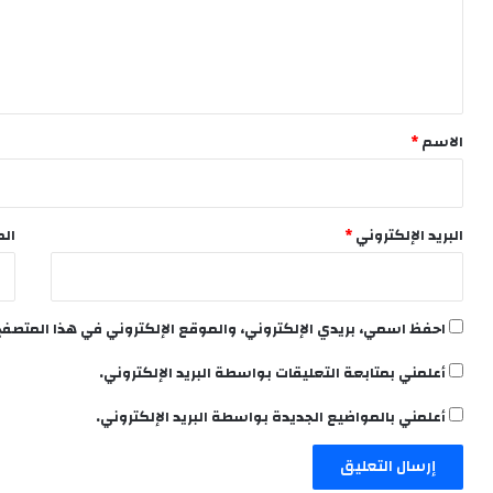
ع
ل
ي
ق
*
الاسم
*
البريد الإلكتروني
*
الم
احفظ اسمي، بريدي الإلكتروني، والموقع الإلكتروني في هذا المتصفح
أعلمني بمتابعة التعليقات بواسطة البريد الإلكتروني.
أعلمني بالمواضيع الجديدة بواسطة البريد الإلكتروني.