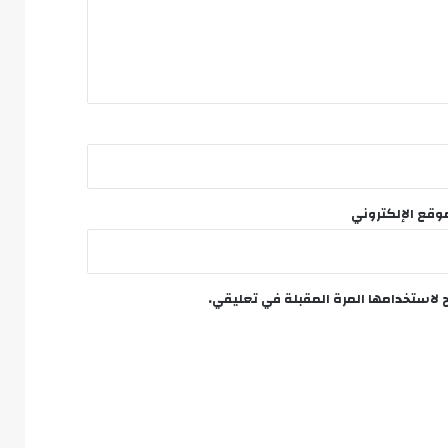
وقع الإلكتروني
 لاستخدامها المرة المقبلة في تعليقي.