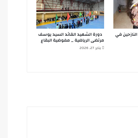
لنازحين في
دورة الشهيد القائد السيد يوسف
مرتضى الرياضية _ مفوضية البقاع
يناير 27, 2026