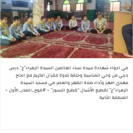
في اجواء شهادة سيدة نساء العالمين السيدة الزهراء”ع” درس
ديني من وحي المناسبة وحلقة تلاوة للقرآن الكريم مع الحاج
مهدي امهز وأداء صلاة الظهر والعصر في مسجد السيدة
الزهراء”ع” لقطيع الأشبال “قطيع النسور” – #فوج_الصدر_الأول –
المنطقة الثانية