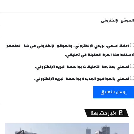
الموقع الإلكتروني
احفظ اسمي، بريدي الإلكتروني، والموقع الإلكتروني في هذا المتصفح
لاستخدامها المرة المقبلة في تعليقي.
أعلمني بمتابعة التعليقات بواسطة البريد الإلكتروني.
أعلمني بالمواضيع الجديدة بواسطة البريد الإلكتروني.
اخبار مشابهة