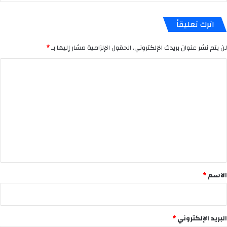
اترك تعليقاً
لن يتم نشر عنوان بريدك الإلكتروني.
الحقول الإلزامية مشار إليها بـ
*
ا
ل
ت
ع
ل
ي
ق
*
الاسم
*
البريد الإلكتروني
*