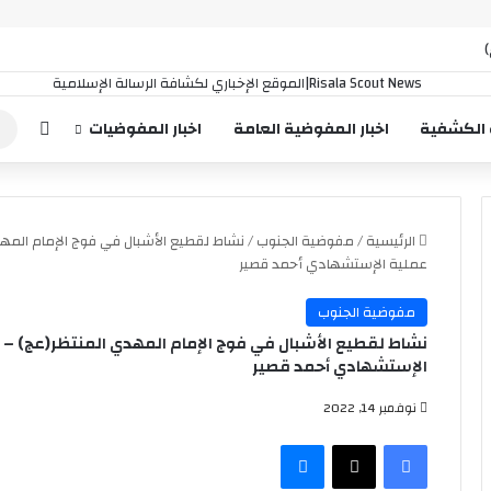
إضافة
 الكشفية
اخبار المفوضية العامة
اخبار المفوضيات
الرئيسية
/
مفوضية الجنوب
/
نشاط لقطيع الأشبال في فوج الإمام المهد
عملية الإستشهادي أحمد قصير
مفوضية الجنوب
نشاط لقطيع الأشبال في فوج الإمام المهدي المنتظر(عج) – أ
الإستشهادي أحمد قصير
نوفمبر 14, 2022
فيسبوك
‫X
ماسنجر