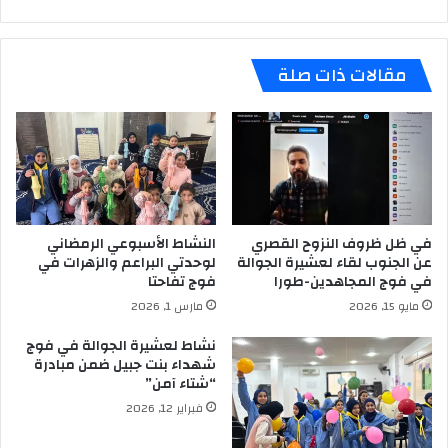
مقالات ذات صلة
في ظل ظروف النزوح القصري
النشاط الأسبوعي الرمضاني
عن الجنوب لقاء لعشيرة الجوالة
لوحدتي البراعم والزهرات في
في فوج المجاهدين-طورا
فوج تفاحتا
مايو 15, 2026
مارس 1, 2026
نشاط لعشيرة الجوالة في فوج
شهداء بنت جبيل ضمن مبادرة
“شتاء آمن”
فبراير 12, 2026