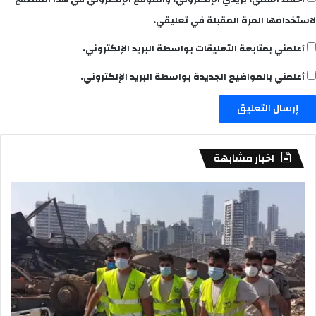
لاستخدامها المرة المقبلة في تعليقي.
أعلمني بمتابعة التعليقات بواسطة البريد الإلكتروني.
أعلمني بالمواضيع الجديدة بواسطة البريد الإلكتروني.
اخبار مشابهة