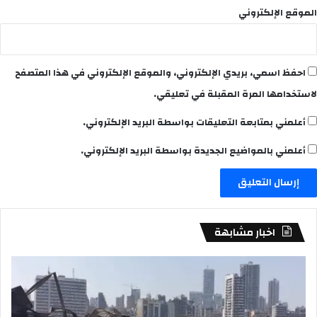
الموقع الإلكتروني
احفظ اسمي، بريدي الإلكتروني، والموقع الإلكتروني في هذا المتصفح
لاستخدامها المرة المقبلة في تعليقي.
أعلمني بمتابعة التعليقات بواسطة البريد الإلكتروني.
أعلمني بالمواضيع الجديدة بواسطة البريد الإلكتروني.
اخبار مشابهة