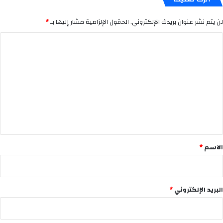
لن يتم نشر عنوان بريدك الإلكتروني.
الحقول الإلزامية مشار إليها بـ
*
ا
ل
ت
ع
ل
ي
ق
*
الاسم
*
البريد الإلكتروني
*