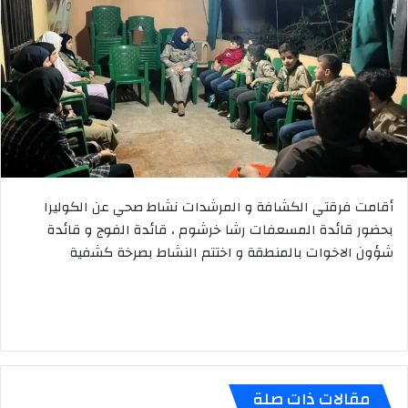
أقامت فرقتي الكشافة و المرشدات نشاط صحي عن الكوليرا
بحضور قائدة المسعفات رشا خرشوم ، قائدة الفوج و قائدة
شؤون الاخوات بالمنطقة و اختتم النشاط بصرخة كشفية
مقالات ذات صلة