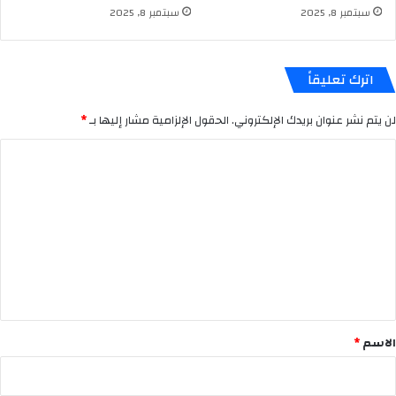
سبتمبر 8, 2025
سبتمبر 8, 2025
اترك تعليقاً
لن يتم نشر عنوان بريدك الإلكتروني.
الحقول الإلزامية مشار إليها بـ
*
ا
ل
ت
ع
ل
ي
ق
*
الاسم
*