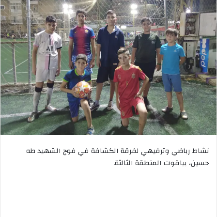
نشاط رباضي وترفيهي لفرقة الكشافة في فوج الشهيد طه
حسين، بياقوت المنطقة الثالثة.