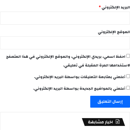
البريد الإلكتروني
*
الموقع الإلكتروني
احفظ اسمي، بريدي الإلكتروني، والموقع الإلكتروني في هذا المتصفح
لاستخدامها المرة المقبلة في تعليقي.
أعلمني بمتابعة التعليقات بواسطة البريد الإلكتروني.
أعلمني بالمواضيع الجديدة بواسطة البريد الإلكتروني.
اخبار مشابهة