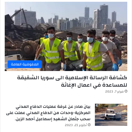
المفوضية العامة
كشافة الرسالة الإسلامية الى سوريا الشقيقة
للمساعدة في اعمال الإغاثة
فبراير 7, 2023
بيان صادر عن غرفة عمليات الدفاع المدني
المركزية-وحدات من الدفاع المدني عملت على
سحب جثمان الشهيد إسماعيل أحمد الزين.
أكتوبر 21, 2023