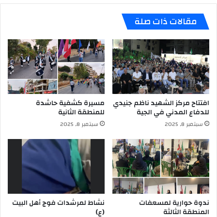
مقالات ذات صلة
افتتاح مركز الشهيد ناظم جنيدي
مسيرة كشفية حاشدة
للدفاع المدني في الجية
للمنطقة الثانية
سبتمبر 8, 2025
سبتمبر 8, 2025
ندوة حوارية لمسعفات
نشاط لمرشدات فوج أهل البيت
المنطقة الثالثة
(ع)