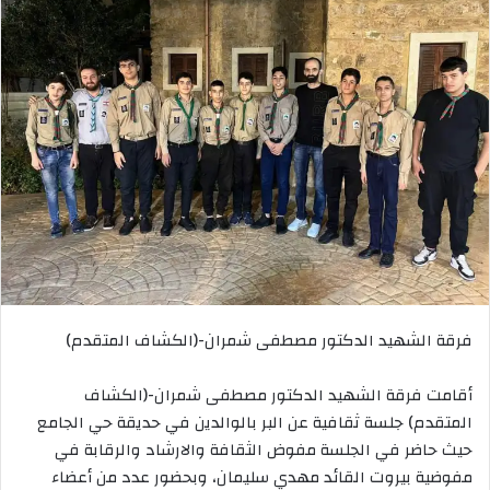
فرقة الشهيد الدكتور مصطفى شمران-(الكشاف المتقدم)
أقامت فرقة الشهيد الدكتور مصطفى شمران-(الكشاف
المتقدم) جلسة ثقافية عن البر بالوالدين في حديقة حي الجامع
حيث حاضر في الجلسة مفوض الثقافة والارشاد والرقابة في
مفوضية بيروت القائد مهدي سليمان، وبحضور عدد من أعضاء