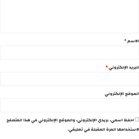
ع
ل
ي
ق
*
الاسم
*
البريد الإلكتروني
*
الموقع الإلكتروني
احفظ اسمي، بريدي الإلكتروني، والموقع الإلكتروني في هذا المتصفح
لاستخدامها المرة المقبلة في تعليقي.