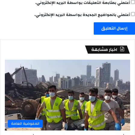
أعلمني بمتابعة التعليقات بواسطة البريد الإلكتروني.
أعلمني بالمواضيع الجديدة بواسطة البريد الإلكتروني.
اخبار مشابهة
المفوضية العامة