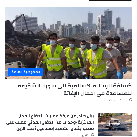
المفوضية العامة
كشافة الرسالة الإسلامية الى سوريا الشقيقة
للمساعدة في اعمال الإغاثة
فبراير 7, 2023
بيان صادر عن غرفة عمليات الدفاع المدني
المركزية-وحدات من الدفاع المدني عملت على
سحب جثمان الشهيد إسماعيل أحمد الزين.
أكتوبر 21, 2023