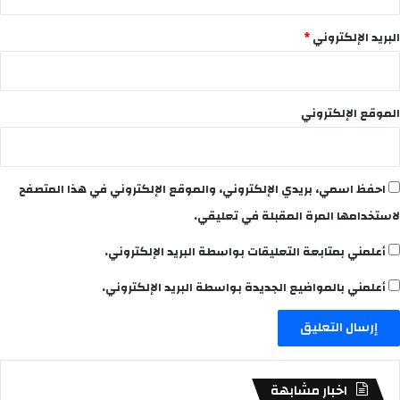
البريد الإلكتروني
*
الموقع الإلكتروني
احفظ اسمي، بريدي الإلكتروني، والموقع الإلكتروني في هذا المتصفح
لاستخدامها المرة المقبلة في تعليقي.
أعلمني بمتابعة التعليقات بواسطة البريد الإلكتروني.
أعلمني بالمواضيع الجديدة بواسطة البريد الإلكتروني.
اخبار مشابهة