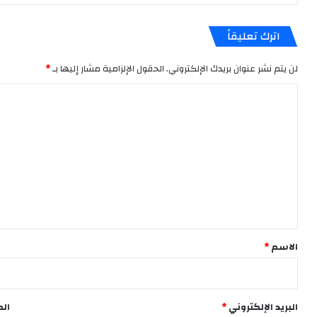
اترك تعليقاً
لن يتم نشر عنوان بريدك الإلكتروني.
الحقول الإلزامية مشار إليها بـ
*
ا
ل
ت
ع
ل
ي
ق
*
الاسم
*
البريد الإلكتروني
*
الم