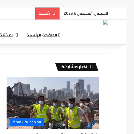
الخميس, أغسطس 6 2026
اخر الأنشطة
الصفحة الرئسية
المكتبة
اخبار مشابهة
المفوضية العامة