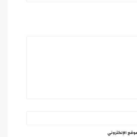
وقع الإلكتروني