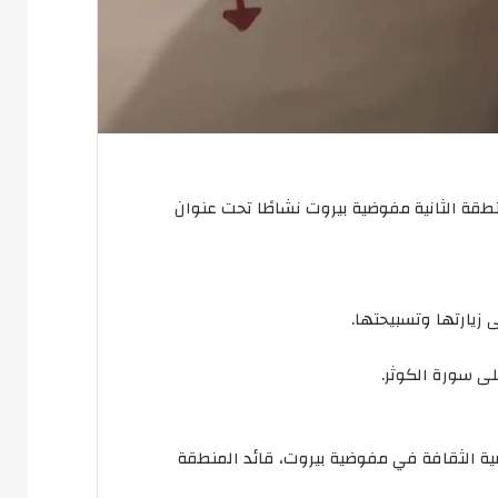
طقة الثانية مفوضية بيروت نشاطًا تحت عنوان
 زيارتها وتسبيحتها.
ى سورة الكوثر.
ة الثقافة في مفوضية بيروت، قائد المنطقة