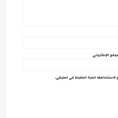
وقع الإلكتروني
 لاستخدامها المرة المقبلة في تعليقي.