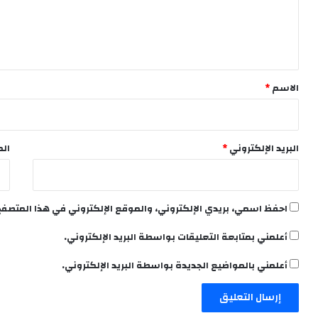
ل
ي
ق
*
الاسم
*
البريد الإلكتروني
*
الم
احفظ اسمي، بريدي الإلكتروني، والموقع الإلكتروني في هذا المتصفح
أعلمني بمتابعة التعليقات بواسطة البريد الإلكتروني.
أعلمني بالمواضيع الجديدة بواسطة البريد الإلكتروني.