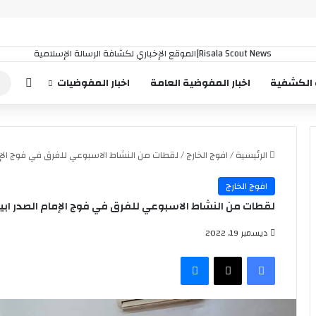
إضافة
 الكشفية
اخبار المفوضية العامة
اخبار المفوضيات
الرئيسية
/
افوج الخارج
/
لقطات من النشاط الاسبوعي للفرق في فوج الإما
افوج الخارج
لقطات من النشاط الاسبوعي للفرق في فوج الإمام الصدر ابي
ديسمبر 19, 2022
فيسبوك
‫X
ماسنجر