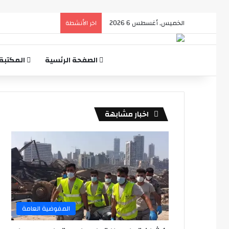
الخميس, أغسطس 6 2026
اخر الأنشطة
الصفحة الرئسية
المكتبة
اخبار مشابهة
المفوضية العامة