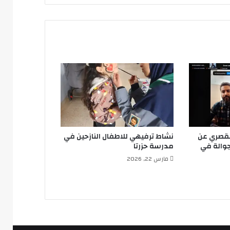
لقصري عن
نشاط ترفيهي للاطفال النازحين في
جوالة في
مدرسة حزرتا
مارس 22, 2026