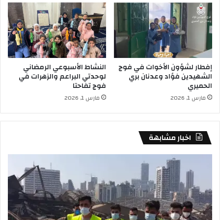
إفطار لشؤون الأخوات في فوج
النشاط الأسبوعي الرمضاني
الشهيدين فؤاد وعدنان بري
لوحدتي البراعم والزهرات في
الحميري
فوج تفاحتا
مارس 1, 2026
مارس 1, 2026
اخبار مشابهة