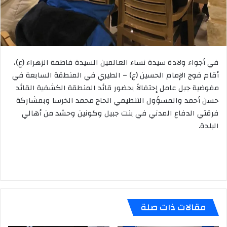
في أجواء ولادة سيدة نساء العالمين السيدة فاطمة الزهراء (ع)،
أقام فوج الإمام الحسين (ع) – الطيري في المنطقة السابعة في
مفوضية جبل عامل إحتفالاً بحضور قائد المنطقة الكشفية القائد
حسن أحمد والمسؤول التنظيمي الحاج محمد الخرسا وبمشاركة
فرقتي الدفاع المدني في بنت جبيل وكونين وحشد من أهالي
البلدة.
مقالات ذات صلة