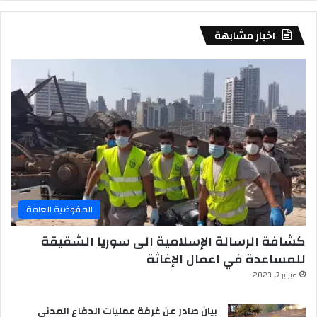
اخبار مشابهة
المفوضية العامة
كشافة الرسالة الإسلامية الى سوريا الشقيقة
للمساعدة في اعمال الإغاثة
فبراير 7, 2023
بيان صادر عن غرفة عمليات الدفاع المدني