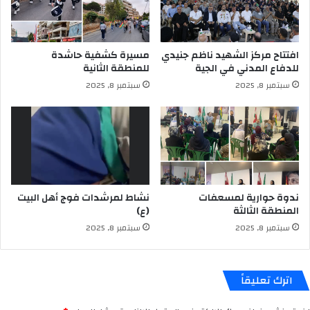
افتتاح مركز الشهيد ناظم جنيدي
مسيرة كشفية حاشدة
للدفاع المدني في الجية
للمنطقة الثانية
سبتمبر 8, 2025
سبتمبر 8, 2025
ندوة حوارية لمسعفات
نشاط لمرشدات فوج أهل البيت
المنطقة الثالثة
(ع)
سبتمبر 8, 2025
سبتمبر 8, 2025
اترك تعليقاً