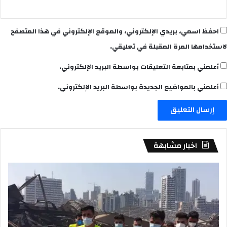
احفظ اسمي، بريدي الإلكتروني، والموقع الإلكتروني في هذا المتصفح
لاستخدامها المرة المقبلة في تعليقي.
أعلمني بمتابعة التعليقات بواسطة البريد الإلكتروني.
أعلمني بالمواضيع الجديدة بواسطة البريد الإلكتروني.
اخبار مشابهة