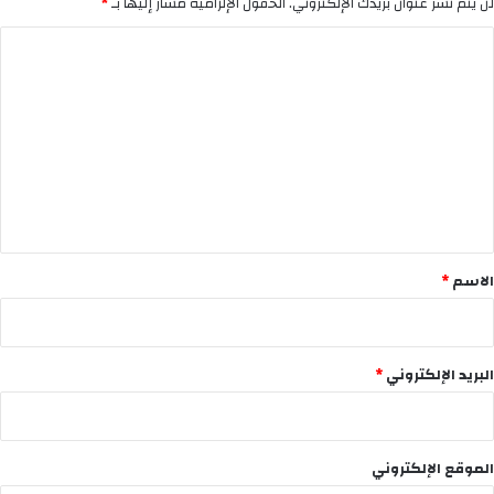
لن يتم نشر عنوان بريدك الإلكتروني.
الحقول الإلزامية مشار إليها بـ
*
ا
ل
ت
ع
ل
ي
ق
*
الاسم
*
البريد الإلكتروني
*
الموقع الإلكتروني