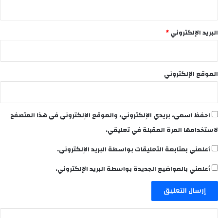
البريد الإلكتروني
*
الموقع الإلكتروني
احفظ اسمي، بريدي الإلكتروني، والموقع الإلكتروني في هذا المتصفح
لاستخدامها المرة المقبلة في تعليقي.
أعلمني بمتابعة التعليقات بواسطة البريد الإلكتروني.
أعلمني بالمواضيع الجديدة بواسطة البريد الإلكتروني.