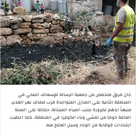
جال فريق متخصص من جمعية الرسالة للإسعاف الصحي في
المنطقة الثانية على المنازل المتواجدة قرب ضفاف نهر الغدير،
منبهاً اياهم لضرورة تجنب المياه المبتذلة، حفاظا على الصحة
العامة خوفا من تفشي وباء الكوليرا في المنطقة، كما اعطيت
ارشادات للوقاية من الوباء وسبل العلاج منه.