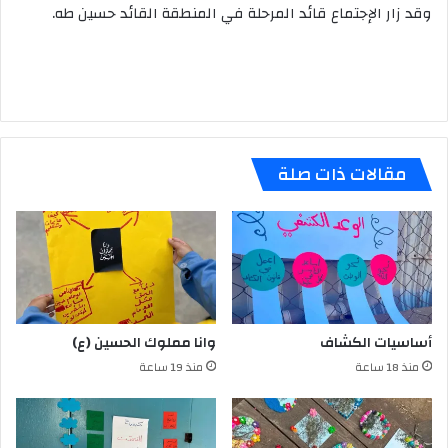
وقد زار الإجتماع قائد المرحلة في المنطقة القائد حسين طه.
مقالات ذات صلة
أساسيات الكشاف
وانا مملوك الحسين (ع)
منذ 18 ساعة
منذ 19 ساعة