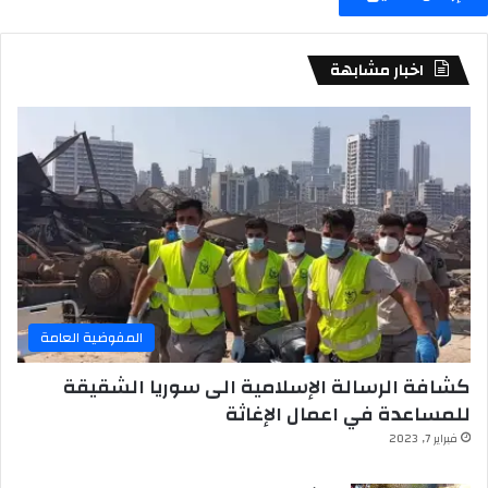
اخبار مشابهة
المفوضية العامة
كشافة الرسالة الإسلامية الى سوريا الشقيقة
للمساعدة في اعمال الإغاثة
فبراير 7, 2023