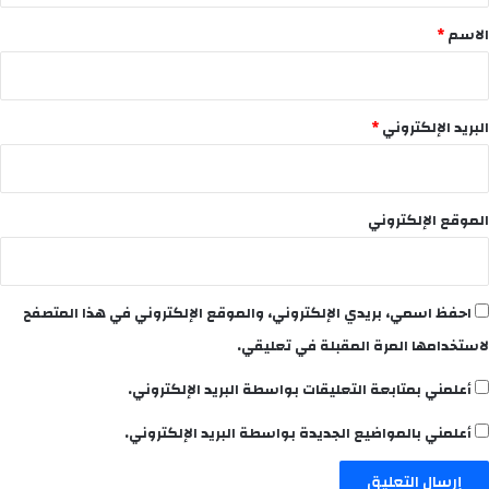
*
الاسم
*
البريد الإلكتروني
*
الموقع الإلكتروني
احفظ اسمي، بريدي الإلكتروني، والموقع الإلكتروني في هذا المتصفح
لاستخدامها المرة المقبلة في تعليقي.
أعلمني بمتابعة التعليقات بواسطة البريد الإلكتروني.
أعلمني بالمواضيع الجديدة بواسطة البريد الإلكتروني.