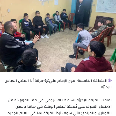
المنطقة الخامسة- فوج الإمام علي(ع)-فرقة أبا الفضل العباس
البحريّة
اقامت الفرقة البحريّة نشاطها الاسبوعي في مقر الفوج ،تضمن
الاجتماع التعرف على أهميّة تنظيم الوقت في حياتنا وبعض
القوانين والمبادئ التي سوف تبدأ الفرقة بها في العام الجديد.