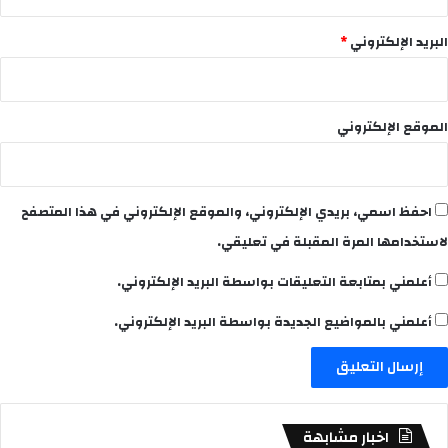
البريد الإلكتروني
*
الموقع الإلكتروني
احفظ اسمي، بريدي الإلكتروني، والموقع الإلكتروني في هذا المتصفح
لاستخدامها المرة المقبلة في تعليقي.
أعلمني بمتابعة التعليقات بواسطة البريد الإلكتروني.
أعلمني بالمواضيع الجديدة بواسطة البريد الإلكتروني.
اخبار مشابهة