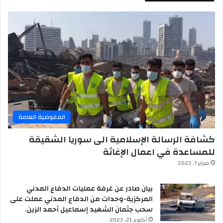
المفوضية العامة
كشافة الرسالة الإسلامية الى سوريا الشقيقة
للمساعدة في اعمال الإغاثة
فبراير 7, 2023
بيان صادر عن غرفة عمليات الدفاع المدني
المركزية-وحدات من الدفاع المدني عملت على
سحب جثمان الشهيد إسماعيل أحمد الزين.
أكتوبر 21, 2023