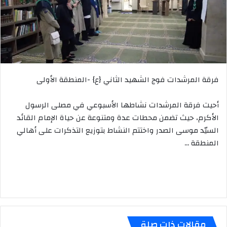
فرقة المرشدات فوج الشهيد الثاني {ع} -المنطقة الأولى
أحيت فرقة المرشدات نشاطها الأسبوعي في مصلى الرسول
الأكرم، حيث تضمن محطات عدة ومتنوعة عن حياة الإمام القائد
السيّد موسى الصدر واختتم النشاط بتوزيع التذكرات على أهالي
المنطقة …
مقالات ذات صلة