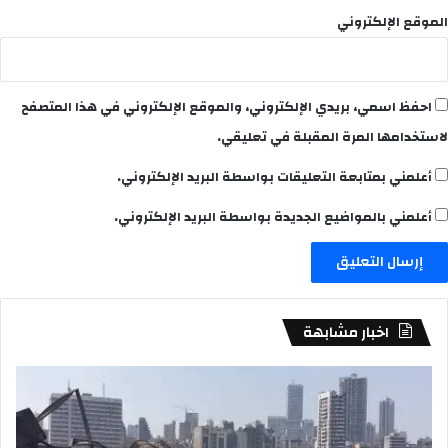
الموقع الإلكتروني
احفظ اسمي، بريدي الإلكتروني، والموقع الإلكتروني في هذا المتصفح
لاستخدامها المرة المقبلة في تعليقي.
أعلمني بمتابعة التعليقات بواسطة البريد الإلكتروني.
أعلمني بالمواضيع الجديدة بواسطة البريد الإلكتروني.
اخبار مشابهة