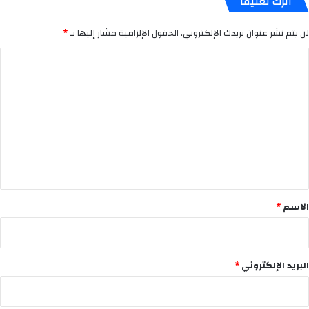
اترك تعليقاً
لن يتم نشر عنوان بريدك الإلكتروني.
الحقول الإلزامية مشار إليها بـ
*
ا
ل
ت
ع
ل
ي
ق
*
الاسم
*
البريد الإلكتروني
*