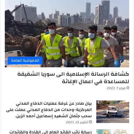
المفوضية العامة
كشافة الرسالة الإسلامية الى سوريا الشقيقة
للمساعدة في اعمال الإغاثة
فبراير 7, 2023
بيان صادر عن غرفة عمليات الدفاع المدني
المركزية-وحدات من الدفاع المدني عملت على
سحب جثمان الشهيد إسماعيل أحمد الزين.
أكتوبر 21, 2023
رسالة نائب القائد العام إلى القادة والقائدات