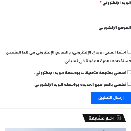
البريد الإلكتروني
*
الموقع الإلكتروني
احفظ اسمي، بريدي الإلكتروني، والموقع الإلكتروني في هذا المتصفح
لاستخدامها المرة المقبلة في تعليقي.
أعلمني بمتابعة التعليقات بواسطة البريد الإلكتروني.
أعلمني بالمواضيع الجديدة بواسطة البريد الإلكتروني.
اخبار مشابهة