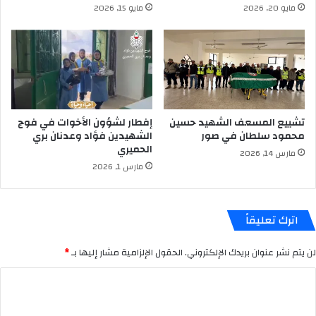
مايو 20, 2026
مايو 15, 2026
تشييع المسعف الشهيد حسين
إفطار لشؤون الأخوات في فوج
محمود سلطان في صور
الشهيدين فؤاد وعدنان بري
الحميري
مارس 14, 2026
مارس 1, 2026
اترك تعليقاً
لن يتم نشر عنوان بريدك الإلكتروني.
الحقول الإلزامية مشار إليها بـ
*
ا
ل