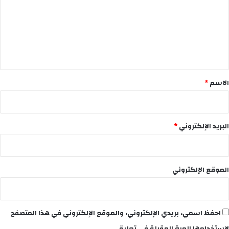
ت
ع
ل
ي
ق
*
الاسم
*
البريد الإلكتروني
*
الموقع الإلكتروني
احفظ اسمي، بريدي الإلكتروني، والموقع الإلكتروني في هذا المتصفح
لاستخدامها المرة المقبلة في تعليقي.