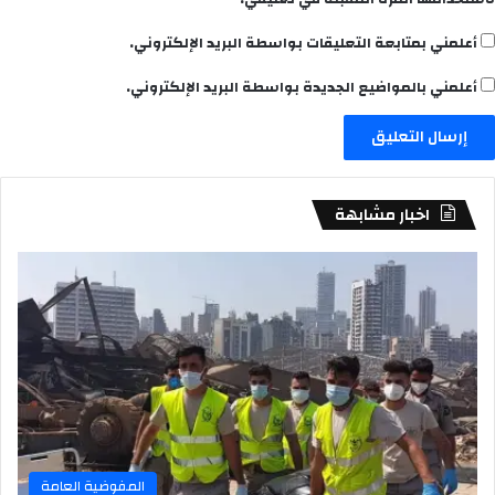
أعلمني بمتابعة التعليقات بواسطة البريد الإلكتروني.
أعلمني بالمواضيع الجديدة بواسطة البريد الإلكتروني.
اخبار مشابهة
المفوضية العامة