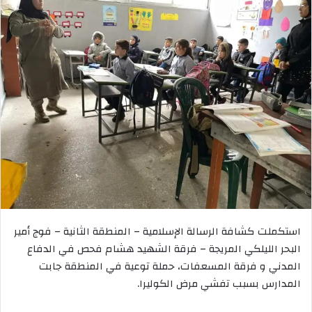
استكملت كشافة الرسالة الإسلامية – المنطقة الثانية – فوج أمير
البحر الليلكي المريجة – فرقة الشهيد هشام فحص في الدفاع
المدني و فرقة المسعفات، حملة توعية في المنطقة جابت
المدارس بسبب تفشي مرض الكوليرا.