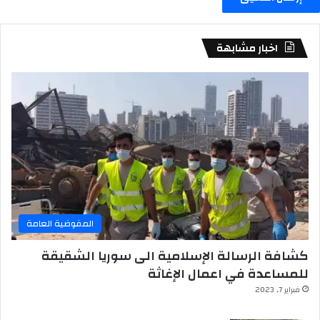
اخبار مشابهة
المفوضية العامة
كشافة الرسالة الإسلامية الى سوريا الشقيقة
للمساعدة في اعمال الإغاثة
فبراير 7, 2023