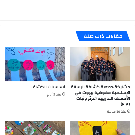
مقالات ذات صلة
مشاركة جمعية كشافة الرسالة
أساسيات الكشاف
الإسلامية مفوضية بيروت في
منذ 5 أيام
الأنشطة التدريبية (عزمٌ وثبات
٢٠٢٦)
منذ 16 ساعة