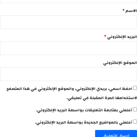
*
الاسم
*
البريد الإلكتروني
*
الموقع الإلكتروني
احفظ اسمي، بريدي الإلكتروني، والموقع الإلكتروني في هذا المتصفح
لاستخدامها المرة المقبلة في تعليقي.
أعلمني بمتابعة التعليقات بواسطة البريد الإلكتروني.
أعلمني بالمواضيع الجديدة بواسطة البريد الإلكتروني.