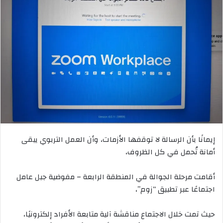
إيمانًا بأن الرسالة لا توقفها الأزمات، وأن العمل التربوي يبقى
أمانة تُحمل في كل الظروف،
أقامت مرحلة الجوالة في المنطقة الرابعة – مفوضية جبل عامل
اجتماعًا عبر تطبيق “زوم”،
حيث تمت خلال الاجتماع مناقشة آلية متابعة الأفراد إلكترونيًا،