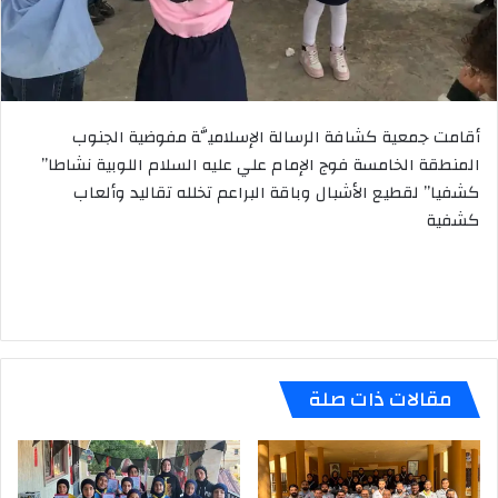
أقامت جمعية كشافة الرسالة الإسلاميَّة مفوضية الجنوب
المنطقة الخامسة فوج الإمام علي عليه السلام اللوبية نشاطا”
كشفيا” لقطيع الأشبال وباقة البراعم تخلله تقاليد وألعاب
كشفية
مقالات ذات صلة