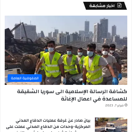
اخبار مشابهة
المفوضية العامة
كشافة الرسالة الإسلامية الى سوريا الشقيقة
للمساعدة في اعمال الإغاثة
فبراير 7, 2023
بيان صادر عن غرفة عمليات الدفاع المدني
المركزية-وحدات من الدفاع المدني عملت على