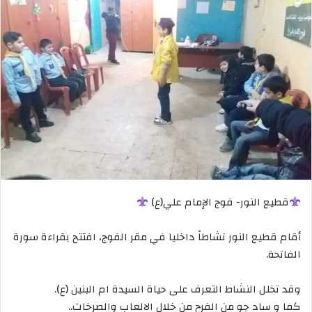
قطيع النور- فوج الإمام علي(ع)
أقام قطيع النور نشاطاً داخليا في مقر الفوج، افتتح بقراءة سورة
الفاتحة.
وقد تخلل النشاط التعرف على حياة السيدة ام البنين (ع).
كما و ساد جو من الفرح من خلال الالعاب والصرخات..