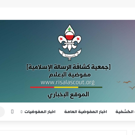
إضافة
 الكشفية
اخبار المفوضية العامة
اخبار المفوضيات