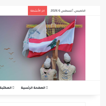
الخميس, أغسطس 6 2026
اخر الأنشطة
الصفحة الرئسية
المكتبة