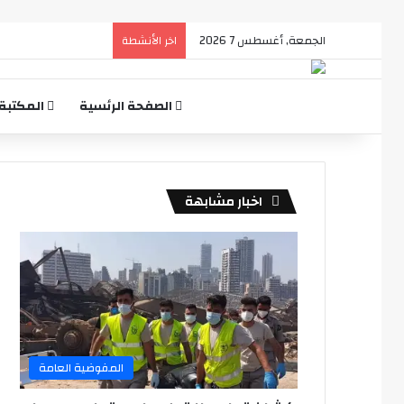
الجمعة, أغسطس 7 2026
اخر الأنشطة
الصفحة الرئسية
المكتبة
اخبار مشابهة
المفوضية العامة