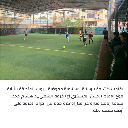
اقامت كشافة الرسالة الاسلامية مفوضية بيروت المنطقة الثانية
فوج الامام الحسن العسكري (ع) فرقة الشهي_د هشام فحص
نشاطا رياضيا عبارة عن مباراة كرة قدم بين افراد الفرقة على
أرضية ملعب نحلة..