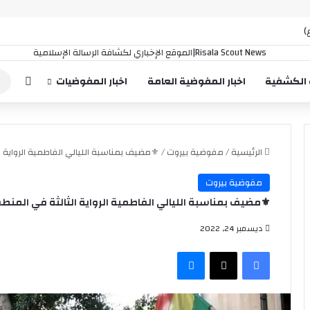
)
إضافة
 الكشفية
اخبار المفوضية العامة
اخبار المفوضيات
الرئيسية
/
مفوضية بيروت
/
⚜️مضيف بمناسبة الليالي الفاطمية الرواية ال
مفوضية بيروت
⚜️مضيف بمناسبة الليالي الفاطمية الرواية الثالثة في المنطقة
ديسمبر 24, 2022
فيسبوك
‫X
ماسنجر