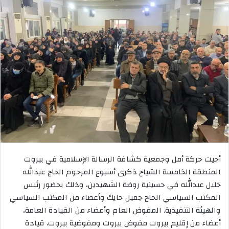
أحيت حركة أمل وجمعية كشافة الرسالة الإسلامية في بيروت
المنطقة الخامسة الشياح ذكرى أسبوع المرحوم الحاج عبدالله
خليل عبدالله في حسينية روضة الشهيدين، وذلك بحضور رئيس
المكتب السياسي الحاج جميل حايك وأعضاء من المكتب السياسي
والهيئة التنفيذية. المفوض العام وأعضاء من القيادة العامة،
أعضاء من إقليم بيروت مفوض بيروت ومفوضية بيروت. قيادة