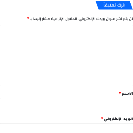
اترك تعليقاً
لن يتم نشر عنوان بريدك الإلكتروني.
الحقول الإلزامية مشار إليها بـ
*
ا
ل
ت
ع
ل
ي
ق
*
الاسم
*
البريد الإلكتروني
*