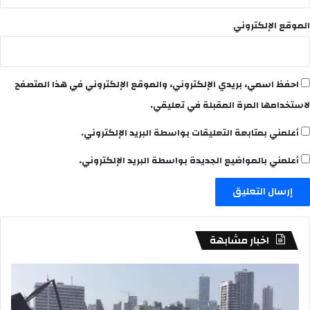
الموقع الإلكتروني
احفظ اسمي، بريدي الإلكتروني، والموقع الإلكتروني في هذا المتصفح
لاستخدامها المرة المقبلة في تعليقي.
أعلمني بمتابعة التعليقات بواسطة البريد الإلكتروني.
أعلمني بالمواضيع الجديدة بواسطة البريد الإلكتروني.
اخبار مشابهة