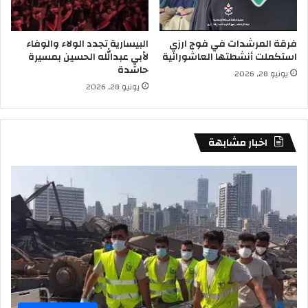
فرقة المرشدات في فوج ارزي
البيسارية تجدد الولاء والوفاء
استكملت أنشطتها العاشورائية
لأبي عبدالله الحسين بمسيرة
حاشدة
يونيو 28, 2026
يونيو 28, 2026
اخبار مشابهة