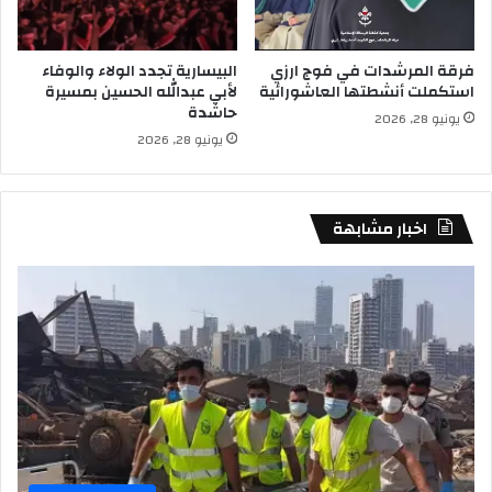
فرقة المرشدات في فوج ارزي
البيسارية تجدد الولاء والوفاء
استكملت أنشطتها العاشورائية
لأبي عبدالله الحسين بمسيرة
حاشدة
يونيو 28, 2026
يونيو 28, 2026
اخبار مشابهة