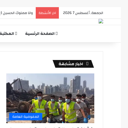
الجمعة, أغسطس 7 2026
A touch of Magic
اخر الأنشطة
الصفحة الرئسية
المكتبة
اخبار مشابهة
المفوضية العامة