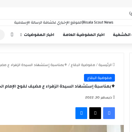
إضافة
 الكشفية
اخبار المفوضية العامة
اخبار المفوضيات
الرئيسية
/
مفوضية البقاع
/
⚜️بمناسبة إستشهاد السيدة الزهراء ع مضيف
مفوضية البقاع
⚜️بمناسبة إستشهاد السيدة الزهراء ع مضيف لفوج الإمام الج
ديسمبر 30, 2022
فيسبوك
‫X
ماسنجر