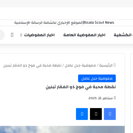
إضافة
 الكشفية
اخبار المفوضية العامة
اخبار المفوضيات
الرئيسية
/
مفوضية جبل عامل
/
نقطة محبة في فوج ذو الفقار تبنين
مفوضية جبل عامل
نقطة محبة في فوج ذو الفقار تبنين
سبتمبر 11, 2025
فيسبوك
‫X
ماسنجر