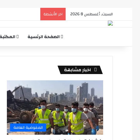
السبت, أغسطس 8 2026
اخر الأنشطة
الصفحة الرئسية
المكتبة
اخبار مشابهة
المفوضية العامة