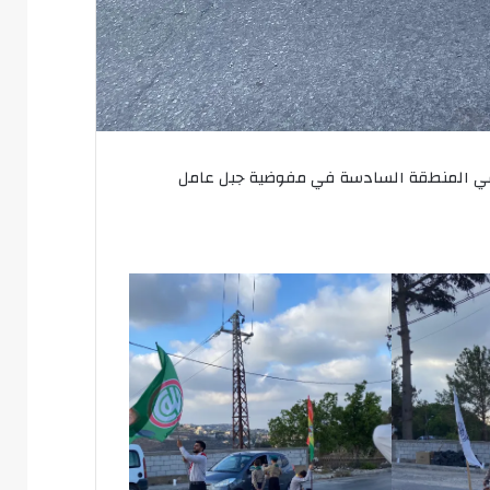
ن في المنطقة السادسة في مفوضية جبل عامل