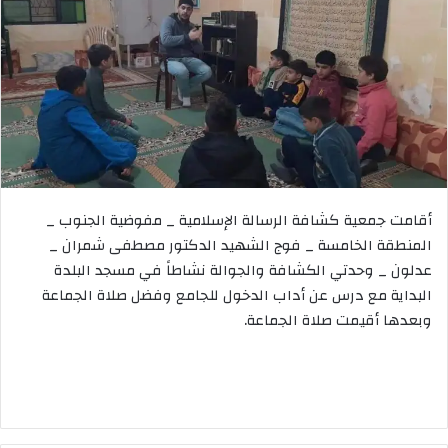
أقامت جمعية كشافة الرسالة الإسلامية _ مفوضية الجنوب _
المنطقة الخامسة _ فوج الشهيد الدكتور مصطفى شمران _
عدلون _ وحدتي الكشافة والجوالة نشاطاً في مسجد البلدة
البداية مع درس عن أداب الدخول للجامع وفضل صلاة الجماعة
وبعدها أقيمت صلاة الجماعة.