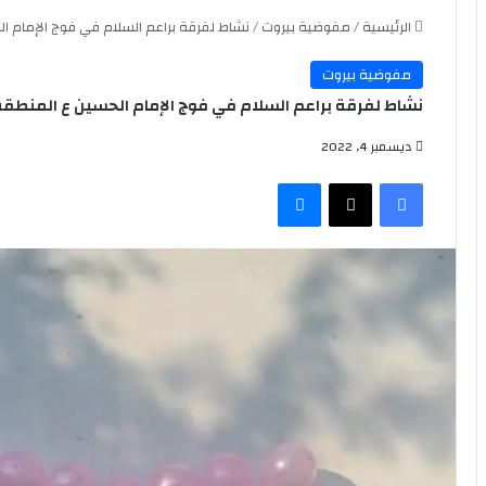
الرئيسية
/
مفوضية بيروت
/
نشاط لفرقة براعم السلام في فوج الإمام ال
مفوضية بيروت
نشاط لفرقة براعم السلام في فوج الإمام الحسين ع المنطقة ا
ديسمبر 4, 2022
فيسبوك
‫X
ماسنجر