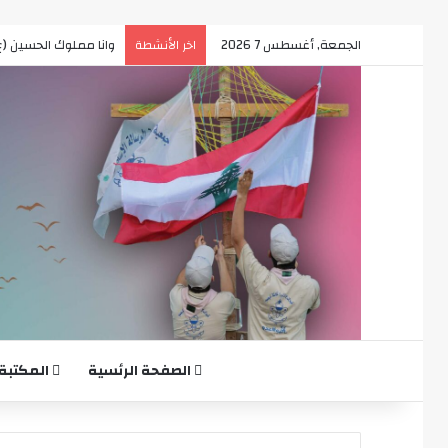
الجمعة, أغسطس 7 2026
A touch of Magic
اخر الأنشطة
الصفحة الرئسية
المكتبة