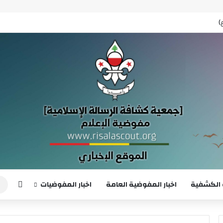
إضافة
 الكشفية
اخبار المفوضية العامة
اخبار المفوضيات