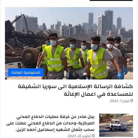
المفوضية العامة
كشافة الرسالة الإسلامية الى سوريا الشقيقة
للمساعدة في اعمال الإغاثة
فبراير 7, 2023
بيان صادر عن غرفة عمليات الدفاع المدني
المركزية-وحدات من الدفاع المدني عملت على
سحب جثمان الشهيد إسماعيل أحمد الزين.
أكتوبر 21, 2023