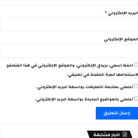
البريد الإلكتروني
*
الموقع الإلكتروني
احفظ اسمي، بريدي الإلكتروني، والموقع الإلكتروني في هذا المتصفح
لاستخدامها المرة المقبلة في تعليقي.
أعلمني بمتابعة التعليقات بواسطة البريد الإلكتروني.
أعلمني بالمواضيع الجديدة بواسطة البريد الإلكتروني.
اخبار مشابهة