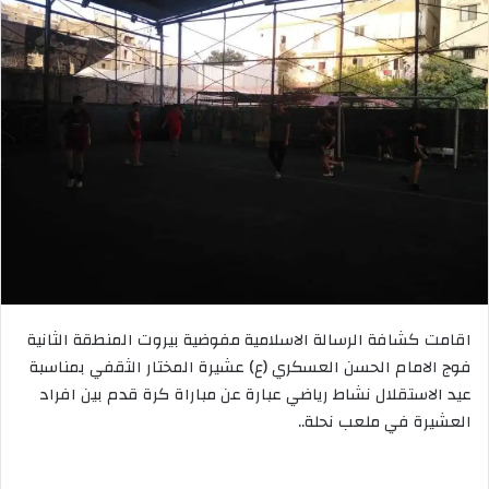
اقامت كشافة الرسالة الاسلامية مفوضية بيروت المنطقة الثانية
فوج الامام الحسن العسكري (ع) عشيرة المختار الثقفي بمناسبة
عيد الاستقلال نشاط رياضي عبارة عن مباراة كرة قدم بين افراد
العشيرة في ملعب نحلة..