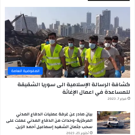
المفوضية العامة
كشافة الرسالة الإسلامية الى سوريا الشقيقة
للمساعدة في اعمال الإغاثة
فبراير 7, 2023
بيان صادر عن غرفة عمليات الدفاع المدني
المركزية-وحدات من الدفاع المدني عملت على
سحب جثمان الشهيد إسماعيل أحمد الزين.
أكتوبر 21, 2023