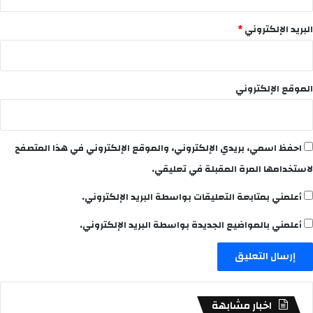
البريد الإلكتروني
*
الموقع الإلكتروني
احفظ اسمي، بريدي الإلكتروني، والموقع الإلكتروني في هذا المتصفح
لاستخدامها المرة المقبلة في تعليقي.
أعلمني بمتابعة التعليقات بواسطة البريد الإلكتروني.
أعلمني بالمواضيع الجديدة بواسطة البريد الإلكتروني.
اخبار مشابهة