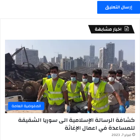
اخبار مشابهة
المفوضية العامة
كشافة الرسالة الإسلامية الى سوريا الشقيقة
للمساعدة في اعمال الإغاثة
فبراير 7, 2023