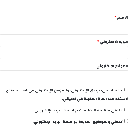
ق
*
الاسم
*
البريد الإلكتروني
*
الموقع الإلكتروني
احفظ اسمي، بريدي الإلكتروني، والموقع الإلكتروني في هذا المتصفح
لاستخدامها المرة المقبلة في تعليقي.
أعلمني بمتابعة التعليقات بواسطة البريد الإلكتروني.
أعلمني بالمواضيع الجديدة بواسطة البريد الإلكتروني.