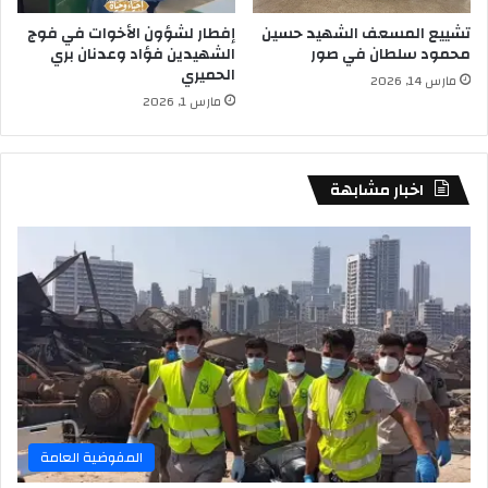
تشييع المسعف الشهيد حسين
إفطار لشؤون الأخوات في فوج
محمود سلطان في صور
الشهيدين فؤاد وعدنان بري
الحميري
مارس 14, 2026
مارس 1, 2026
اخبار مشابهة
المفوضية العامة