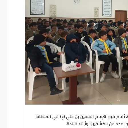
، أقام فوج الإمام الحسين بن علي (ع) في المنطقة
 عدد من الكشفيين وأبناء البلدة.