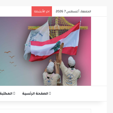
الجمعة, أغسطس 7 2026
اخر الأنشطة
الصفحة الرئسية
المكتبة