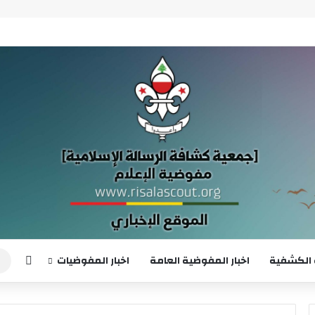
إضافة
 الكشفية
اخبار المفوضية العامة
اخبار المفوضيات