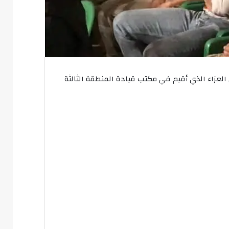
عزاء الذي أقيم في مكتب قيادة المنطقة الثالثة