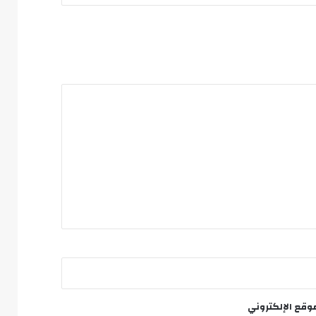
وقع الإلكتروني