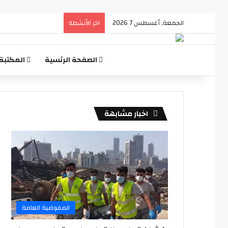
الجمعة, أغسطس 7 2026
اخر الأنشطة
الصفحة الرئسية
المكتبة
اخبار مشابهة
المفوضية العامة