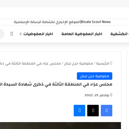
إضافة
 الكشفية
اخبار المفوضية العامة
اخبار المفوضيات
الرئيسية
/
مفوضية جبل لبنان
/
مجلس عزاء في المنطقة الثالثة في ذكر
مفوضية جبل لبنان
مجلس عزاء في المنطقة الثالثة في ذكرى شهادة السيدة الزه
نوفمبر 25, 2022
فيسبوك
‫X
ماسنجر