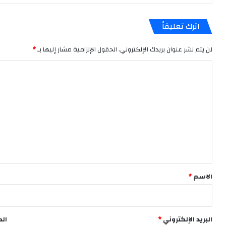
اترك تعليقاً
لن يتم نشر عنوان بريدك الإلكتروني.
الحقول الإلزامية مشار إليها بـ
*
ا
ل
ت
ع
ل
ي
ق
*
الاسم
*
البريد الإلكتروني
*
الم