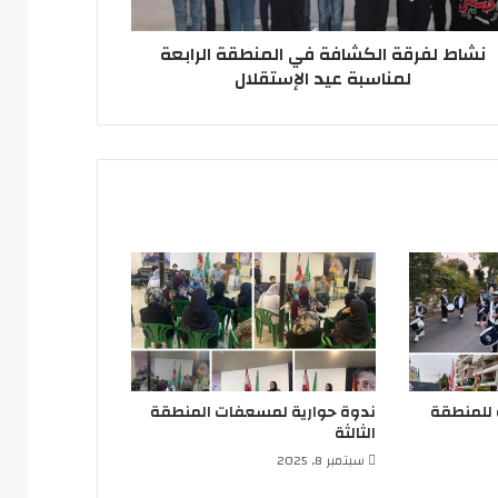
ستقلال
نشاط لفرقة الكشافة في المنطقة الرابعة
لمناسبة عيد الإستقلال
للمنطقة
ندوة حوارية لمسعفات المنطقة
الثالثة
سبتمبر 8, 2025