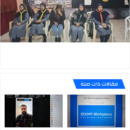
مقالات ذات صلة