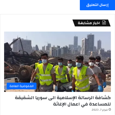
اخبار مشابهة
المفوضية العامة
كشافة الرسالة الإسلامية الى سوريا الشقيقة
للمساعدة في اعمال الإغاثة
فبراير 7, 2023