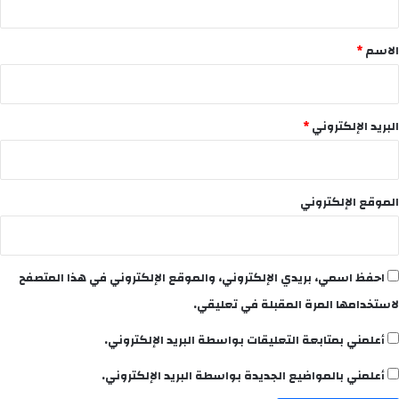
ق
*
الاسم
*
البريد الإلكتروني
*
الموقع الإلكتروني
احفظ اسمي، بريدي الإلكتروني، والموقع الإلكتروني في هذا المتصفح
لاستخدامها المرة المقبلة في تعليقي.
أعلمني بمتابعة التعليقات بواسطة البريد الإلكتروني.
أعلمني بالمواضيع الجديدة بواسطة البريد الإلكتروني.