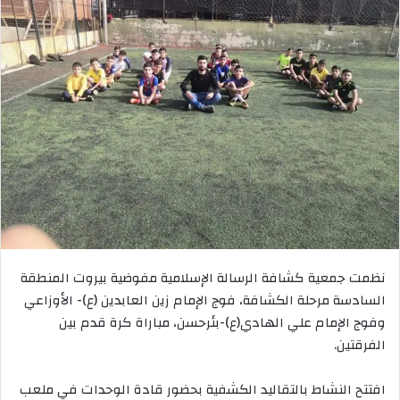
نظمت جمعية كشافة الرسالة الإسلامية مفوضية بيروت المنطقة
السادسة مرحلة الكشافة، فوج الإمام زين العابدين (ع)- الأوزاعي
وفوج الإمام علي الهادي(ع)-بئرحسن، مباراة كرة قدم بين
الفرقتين.
افتتح النشاط بالتقاليد الكشفية بحضور قادة الوحدات في ملعب