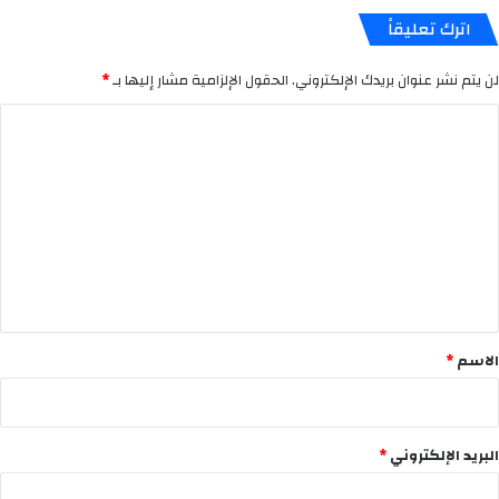
اترك تعليقاً
لن يتم نشر عنوان بريدك الإلكتروني.
الحقول الإلزامية مشار إليها بـ
*
ا
ل
ت
ع
ل
ي
ق
*
الاسم
*
البريد الإلكتروني
*