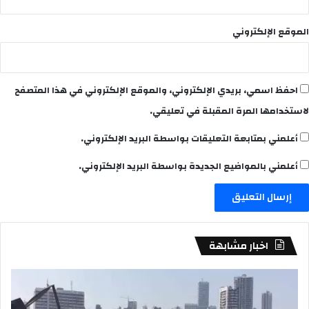
الموقع الإلكتروني
احفظ اسمي، بريدي الإلكتروني، والموقع الإلكتروني في هذا المتصفح
لاستخدامها المرة المقبلة في تعليقي.
أعلمني بمتابعة التعليقات بواسطة البريد الإلكتروني.
أعلمني بالمواضيع الجديدة بواسطة البريد الإلكتروني.
اخبار مشابهة