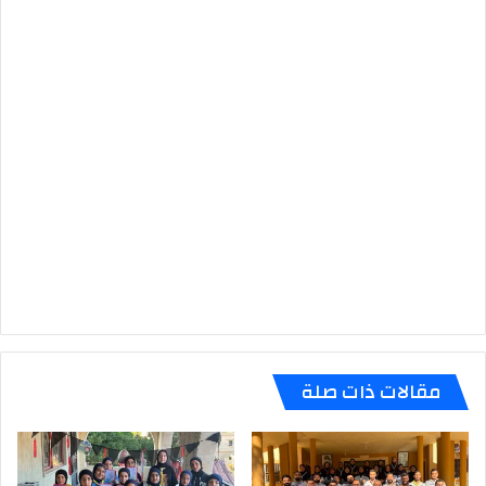
مقالات ذات صلة