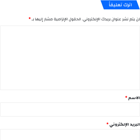
اترك تعليقاً
لن يتم نشر عنوان بريدك الإلكتروني.
الحقول الإلزامية مشار إليها بـ
*
ا
ل
ت
ع
ل
ي
ق
*
الاسم
*
البريد الإلكتروني
*