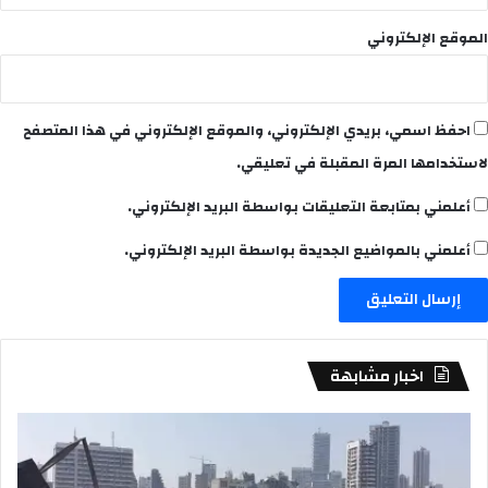
الموقع الإلكتروني
احفظ اسمي، بريدي الإلكتروني، والموقع الإلكتروني في هذا المتصفح
لاستخدامها المرة المقبلة في تعليقي.
أعلمني بمتابعة التعليقات بواسطة البريد الإلكتروني.
أعلمني بالمواضيع الجديدة بواسطة البريد الإلكتروني.
اخبار مشابهة