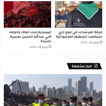
فرقة المرشدات في فوج ارزي
البيسارية تجدد الولاء والوفاء
استكملت أنشطتها العاشورائية
لأبي عبدالله الحسين بمسيرة
حاشدة
يونيو 28, 2026
يونيو 28, 2026
اخبار مشابهة